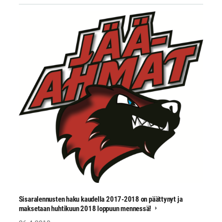
Sisaralennusten haku kaudella 2017-2018 on päättynyt ja
maksetaan huhtikuun 2018 loppuun mennessä!