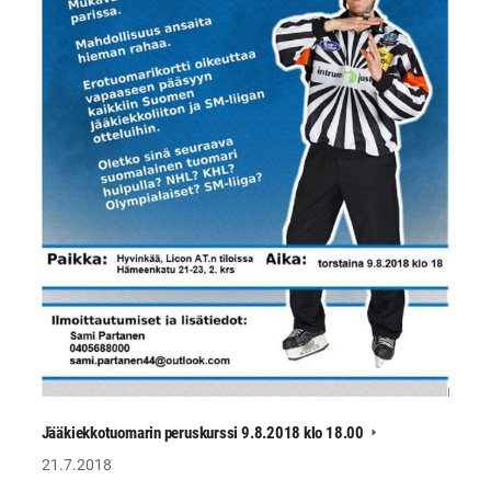
Jääkiekkotuomarin peruskurssi 9.8.2018 klo 18.00
21.7.2018