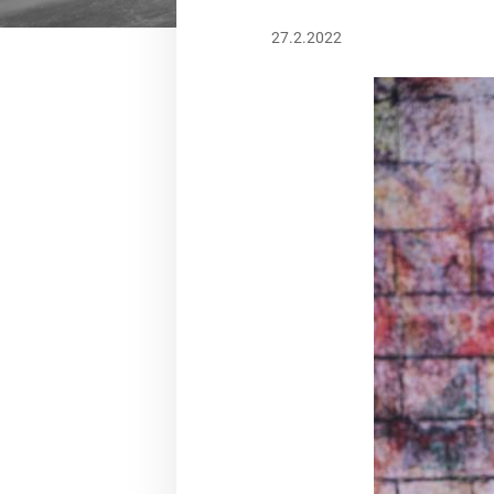
27.2.2022