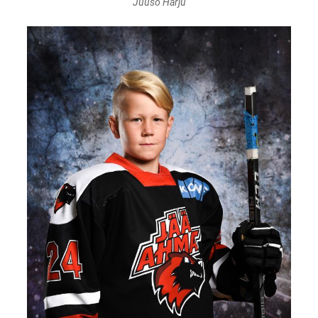
Juuso Harju