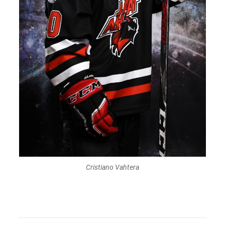
Cristiano Vahtera