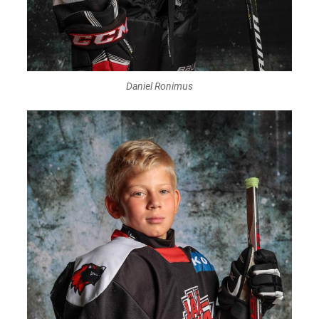
Daniel Ronimus