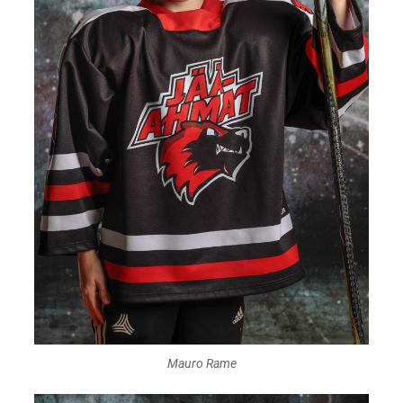
Mauro Rame