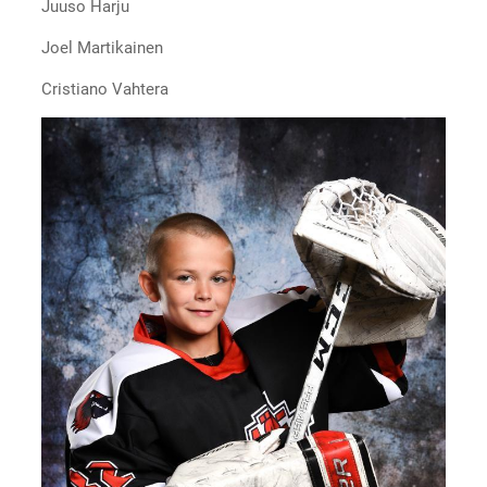
Juuso Harju
Joel Martikainen
Cristiano Vahtera