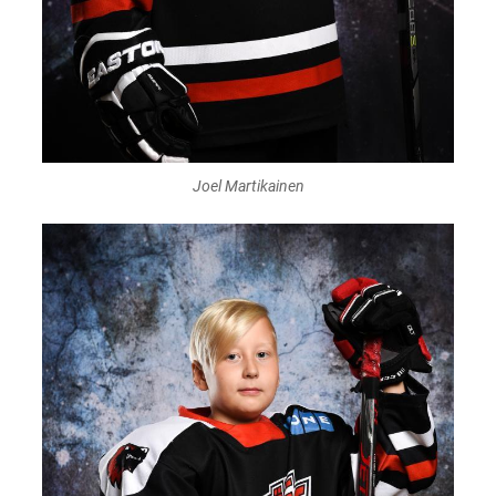
Joel Martikainen