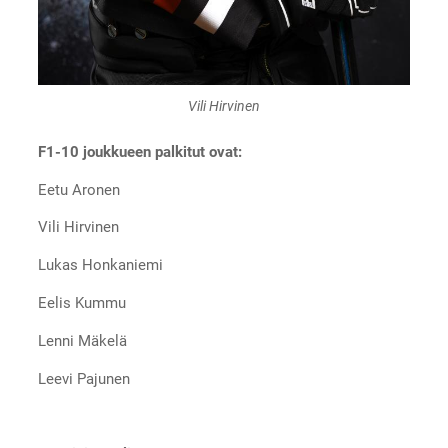
Vili Hirvinen
F1-10 joukkueen palkitut ovat:
Eetu Aronen
Vili Hirvinen
Lukas Honkaniemi
Eelis Kummu
Lenni Mäkelä
Leevi Pajunen