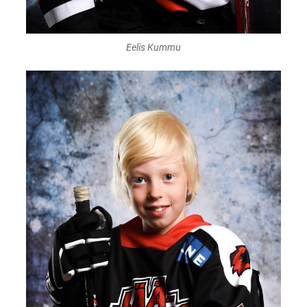
Eelis Kummu