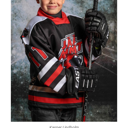
Kasper Lindholm