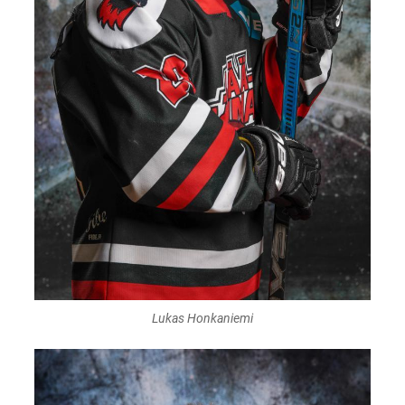
Lukas Honkaniemi