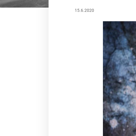
15.6.2020