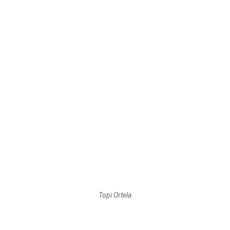
Topi Ortela