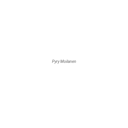
Pyry Moilanen