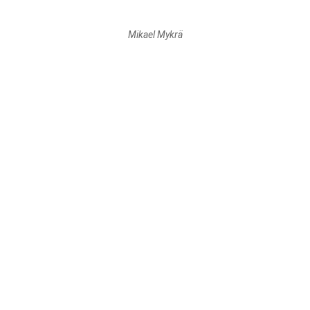
Mikael Mykrä