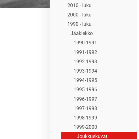
2010 - luku
2000 - luku
1990 - luku
Jääkiekko
1990-1991
1991-1992
1992-1993
1993-1994
1994-1995
1995-1996
1996-1997
1997-1998
1998-1999
1999-2000
Joukkuekuvat