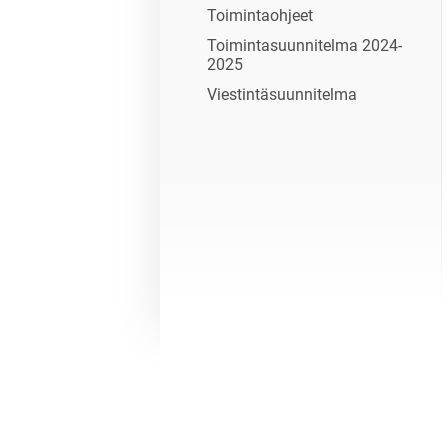
Toimintaohjeet
Toimintasuunnitelma 2024-
2025
Viestintäsuunnitelma