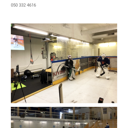
050 332 4616